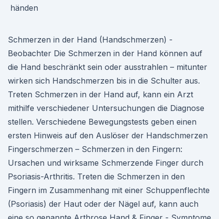
Schmerzen in der Hand (Handschmerzen) -
Beobachter Die Schmerzen in der Hand können auf
die Hand beschränkt sein oder ausstrahlen – mitunter
wirken sich Handschmerzen bis in die Schulter aus.
Treten Schmerzen in der Hand auf, kann ein Arzt
mithilfe verschiedener Untersuchungen die Diagnose
stellen. Verschiedene Bewegungstests geben einen
ersten Hinweis auf den Auslöser der Handschmerzen
Fingerschmerzen – Schmerzen in den Fingern:
Ursachen und wirksame Schmerzende Finger durch
Psoriasis-Arthritis. Treten die Schmerzen in den
Fingern im Zusammenhang mit einer Schuppenflechte
(Psoriasis) der Haut oder der Nägel auf, kann auch
eine so genannte Arthrose Hand & Finger - Symptome