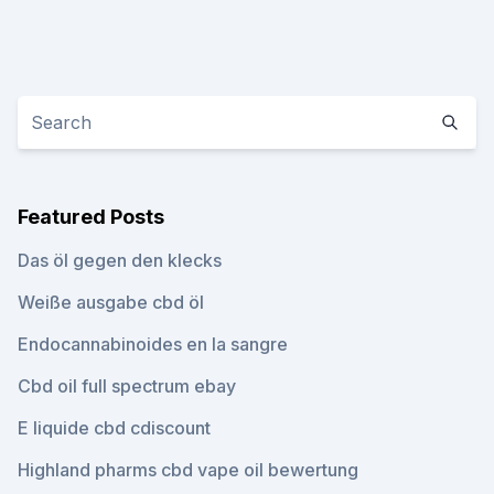
Featured Posts
Das öl gegen den klecks
Weiße ausgabe cbd öl
Endocannabinoides en la sangre
Cbd oil full spectrum ebay
E liquide cbd cdiscount
Highland pharms cbd vape oil bewertung