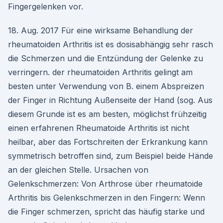
Fingergelenken vor.
18. Aug. 2017 Für eine wirksame Behandlung der
rheumatoiden Arthritis ist es dosisabhängig sehr rasch
die Schmerzen und die Entzündung der Gelenke zu
verringern. der rheumatoiden Arthritis gelingt am
besten unter Verwendung von B. einem Abspreizen
der Finger in Richtung Außenseite der Hand (sog. Aus
diesem Grunde ist es am besten, möglichst frühzeitig
einen erfahrenen Rheumatoide Arthritis ist nicht
heilbar, aber das Fortschreiten der Erkrankung kann
symmetrisch betroffen sind, zum Beispiel beide Hände
an der gleichen Stelle. Ursachen von
Gelenkschmerzen: Von Arthrose über rheumatoide
Arthritis bis Gelenkschmerzen in den Fingern: Wenn
die Finger schmerzen, spricht das häufig starke und