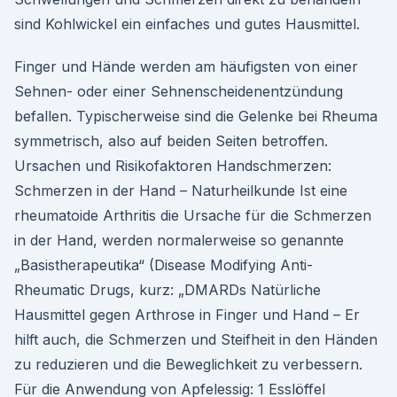
sind Kohlwickel ein einfaches und gutes Hausmittel.
Finger und Hände werden am häufigsten von einer
Sehnen- oder einer Sehnenscheidenentzündung
befallen. Typischerweise sind die Gelenke bei Rheuma
symmetrisch, also auf beiden Seiten betroffen.
Ursachen und Risikofaktoren Handschmerzen:
Schmerzen in der Hand – Naturheilkunde Ist eine
rheumatoide Arthritis die Ursache für die Schmerzen
in der Hand, werden normalerweise so genannte
„Basistherapeutika“ (Disease Modifying Anti-
Rheumatic Drugs, kurz: „DMARDs Natürliche
Hausmittel gegen Arthrose in Finger und Hand – Er
hilft auch, die Schmerzen und Steifheit in den Händen
zu reduzieren und die Beweglichkeit zu verbessern.
Für die Anwendung von Apfelessig: 1 Esslöffel