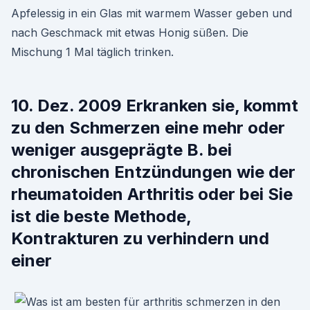
Apfelessig in ein Glas mit warmem Wasser geben und
nach Geschmack mit etwas Honig süßen. Die
Mischung 1 Mal täglich trinken.
10. Dez. 2009 Erkranken sie, kommt
zu den Schmerzen eine mehr oder
weniger ausgeprägte B. bei
chronischen Entzündungen wie der
rheumatoiden Arthritis oder bei Sie
ist die beste Methode,
Kontrakturen zu verhindern und
einer