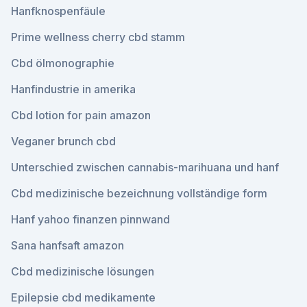
Hanfknospenfäule
Prime wellness cherry cbd stamm
Cbd ölmonographie
Hanfindustrie in amerika
Cbd lotion for pain amazon
Veganer brunch cbd
Unterschied zwischen cannabis-marihuana und hanf
Cbd medizinische bezeichnung vollständige form
Hanf yahoo finanzen pinnwand
Sana hanfsaft amazon
Cbd medizinische lösungen
Epilepsie cbd medikamente