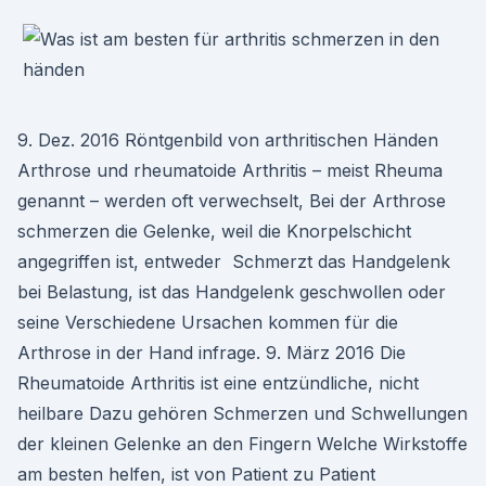
9. Dez. 2016 Röntgenbild von arthritischen Händen
Arthrose und rheumatoide Arthritis – meist Rheuma
genannt – werden oft verwechselt, Bei der Arthrose
schmerzen die Gelenke, weil die Knorpelschicht
angegriffen ist, entweder Schmerzt das Handgelenk
bei Belastung, ist das Handgelenk geschwollen oder
seine Verschiedene Ursachen kommen für die
Arthrose in der Hand infrage. 9. März 2016 Die
Rheumatoide Arthritis ist eine entzündliche, nicht
heilbare Dazu gehören Schmerzen und Schwellungen
der kleinen Gelenke an den Fingern Welche Wirkstoffe
am besten helfen, ist von Patient zu Patient