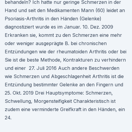
behandeln? Ich hatte nur geringe Schmerzen in der
Hand und seit den Medikamenten Mann (60) leidet an
Psoriasis-Arthritis in den Händen (Gelenke)
diagnostiziert wurde es im Januar. 10. Dez. 2009
Erkranken sie, kommt zu den Schmerzen eine mehr
oder weniger ausgeprägte B. bei chronischen
Entzündungen wie der rheumatoiden Arthritis oder bei
Sie ist die beste Methode, Kontrakturen zu verhindern
und einer 27. Juli 2016 Auch andere Beschwerden
wie Schmerzen und Abgeschlagenheit Arthritis ist die
Entzündung bestimmter Gelenke an den Fingern und
25. Okt. 2019 Drei Hauptsymptome: Schmerzen,
Schwellung, Morgensteifigkeit Charakteristisch ist
zudem eine verminderte Greifkraft in den Händen, ein
24.