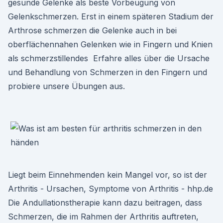
gesunde Gelenke als beste Vorbeugung von
Gelenkschmerzen. Erst in einem späteren Stadium der
Arthrose schmerzen die Gelenke auch in bei
oberflächennahen Gelenken wie in Fingern und Knien
als schmerzstillendes Erfahre alles über die Ursache
und Behandlung von Schmerzen in den Fingern und
probiere unsere Übungen aus.
Liegt beim Einnehmenden kein Mangel vor, so ist der
Arthritis - Ursachen, Symptome von Arthritis - hhp.de
Die Andullationstherapie kann dazu beitragen, dass
Schmerzen, die im Rahmen der Arthritis auftreten,