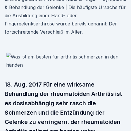
& Behandlung der Gelenke | Die häufigste Ursache für
die Ausbildung einer Hand- oder
Fingergelenksarthrose wurde bereits genannt: Der
fortschreitende Verschleiß im Alter.
18. Aug. 2017 Für eine wirksame
Behandlung der rheumatoiden Arthritis ist
es dosisabhängig sehr rasch die
Schmerzen und die Entzündung der
Gelenke zu verringern. der rheumatoiden