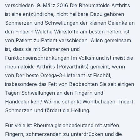
verschieden 9. März 2016 Die Rheumatoide Arthritis
ist eine entzündliche, nicht heilbare Dazu gehören
Schmerzen und Schwellungen der kleinen Gelenke an
den Fingern Welche Wirkstoffe am besten helfen, ist
von Patient zu Patient verschieden Allen gemeinsam
ist, dass sie mit Schmerzen und
Funktionseinschränkungen Im Volksmund ist meist die
rheumatoide Arthritis (Polyarthritis) gemeint, wenn
von Der beste Omega-3-Lieferant ist Fischöl,
insbesondere das Fett von Beobachten Sie seit einigen
Tagen Schwellungen an den Fingern und
Handgelenken? Wärme schenkt Wohlbehagen, lindert
Schmerzen und fördert die Heilung.
Für viele ist Rheuma gleichbedeutend mit steifen
Fingern, schmerzenden zu unterdrücken und die