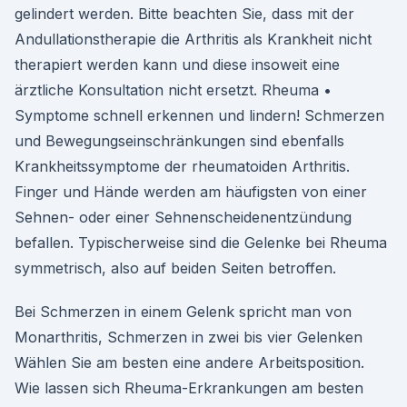
gelindert werden. Bitte beachten Sie, dass mit der
Andullationstherapie die Arthritis als Krankheit nicht
therapiert werden kann und diese insoweit eine
ärztliche Konsultation nicht ersetzt. Rheuma •
Symptome schnell erkennen und lindern! Schmerzen
und Bewegungseinschränkungen sind ebenfalls
Krankheitssymptome der rheumatoiden Arthritis.
Finger und Hände werden am häufigsten von einer
Sehnen- oder einer Sehnenscheidenentzündung
befallen. Typischerweise sind die Gelenke bei Rheuma
symmetrisch, also auf beiden Seiten betroffen.
Bei Schmerzen in einem Gelenk spricht man von
Monarthritis, Schmerzen in zwei bis vier Gelenken
Wählen Sie am besten eine andere Arbeitsposition.
Wie lassen sich Rheuma-Erkrankungen am besten