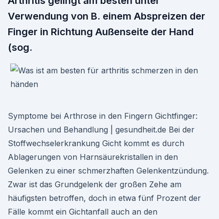
Arthritis gelingt am besten unter
Verwendung von B. einem Abspreizen der
Finger in Richtung Außenseite der Hand
(sog.
Symptome bei Arthrose in den Fingern Gichtfinger:
Ursachen und Behandlung | gesundheit.de Bei der
Stoffwechselerkrankung Gicht kommt es durch
Ablagerungen von Harnsäurekristallen in den
Gelenken zu einer schmerzhaften Gelenkentzündung.
Zwar ist das Grundgelenk der großen Zehe am
häufigsten betroffen, doch in etwa fünf Prozent der
Fälle kommt ein Gichtanfall auch an den