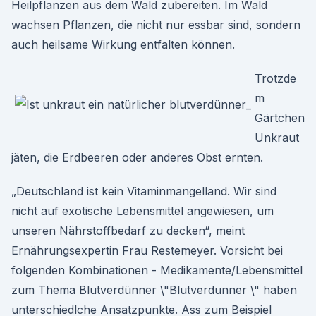
Heilpflanzen aus dem Wald zubereiten. Im Wald
wachsen Pflanzen, die nicht nur essbar sind, sondern
auch heilsame Wirkung entfalten können.
Trotzde
m
Gärtchen
Unkraut
jäten, die Erdbeeren oder anderes Obst ernten.
„Deutschland ist kein Vitaminmangelland. Wir sind
nicht auf exotische Lebensmittel angewiesen, um
unseren Nährstoffbedarf zu decken“, meint
Ernährungsexpertin Frau Restemeyer. Vorsicht bei
folgenden Kombinationen - Medikamente/Lebensmittel
zum Thema Blutverdünner \"Blutverdünner \" haben
unterschiedlche Ansatzpunkte. Ass zum Beispiel