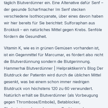
täglich Blutverdünner ein. Eine Altenative dafür Senf –
der gesunde Scharfmacher Im Senf stecken
verschiedene Isothiocyanate, über eines davon haben
wir hier bereits für Sie berichtet: Sulforaphan aus
Brokkoli – ein natürliches Mittel gegen Krebs. Senföle
fördern die Gesundheit.
Vitamin K, wie es in grünen Gemüsen vorhanden ist,
ist ein Gegenmittel für Marcumar, es fördert also nicht
die Blutverdünnung sondern die Blutgerinnung.
Hammerhai Blutverdünner | Heilpraktikerin's Blog Der
Blutdruck der Patientin wird durch die üblichen Mittel
gesenkt, was bei einem schon immer niedrigen
Blutdruck von höchstens 120 zu 60 verwundert.
Natürlich erhält sie Blutverdünner (als Vorbeugung
gegen Thrombose/Embolie), Betablocker,