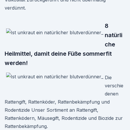
verdünnt.
8
natürli
che
Heilmittel, damit deine Füße sommerfit
werden!
Die
verschie
denen
Rattengift, Rattenköder, Rattenbekämpfung und
Rodentizide Unser Sortiment an Rattengift,
Rattenködern, Mäusegift, Rodentizide und Biozide zur
Rattenbekämpfung.