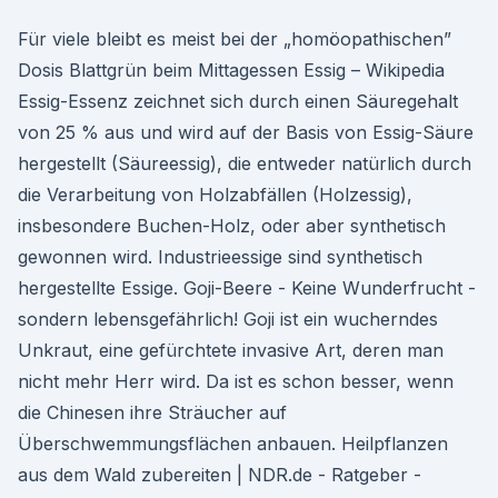
Für viele bleibt es meist bei der „homöopathischen”
Dosis Blattgrün beim Mittagessen Essig – Wikipedia
Essig-Essenz zeichnet sich durch einen Säuregehalt
von 25 % aus und wird auf der Basis von Essig-Säure
hergestellt (Säureessig), die entweder natürlich durch
die Verarbeitung von Holzabfällen (Holzessig),
insbesondere Buchen-Holz, oder aber synthetisch
gewonnen wird. Industrieessige sind synthetisch
hergestellte Essige. Goji-Beere - Keine Wunderfrucht -
sondern lebensgefährlich! Goji ist ein wucherndes
Unkraut, eine gefürchtete invasive Art, deren man
nicht mehr Herr wird. Da ist es schon besser, wenn
die Chinesen ihre Sträucher auf
Überschwemmungsflächen anbauen. Heilpflanzen
aus dem Wald zubereiten | NDR.de - Ratgeber -