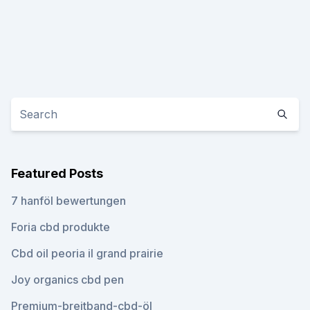
Featured Posts
7 hanföl bewertungen
Foria cbd produkte
Cbd oil peoria il grand prairie
Joy organics cbd pen
Premium-breitband-cbd-öl