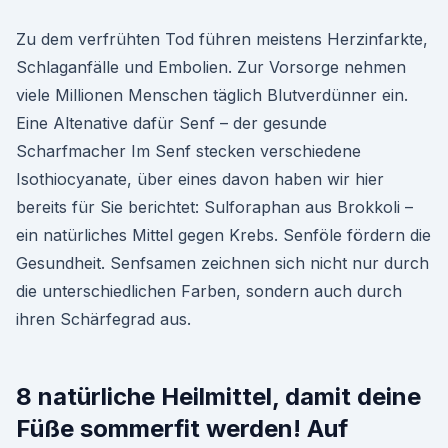
Zu dem verfrühten Tod führen meistens Herzinfarkte,
Schlaganfälle und Embolien. Zur Vorsorge nehmen
viele Millionen Menschen täglich Blutverdünner ein.
Eine Altenative dafür Senf – der gesunde
Scharfmacher Im Senf stecken verschiedene
Isothiocyanate, über eines davon haben wir hier
bereits für Sie berichtet: Sulforaphan aus Brokkoli –
ein natürliches Mittel gegen Krebs. Senföle fördern die
Gesundheit. Senfsamen zeichnen sich nicht nur durch
die unterschiedlichen Farben, sondern auch durch
ihren Schärfegrad aus.
8 natürliche Heilmittel, damit deine
Füße sommerfit werden! Auf