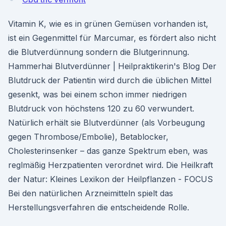
Vitamin K, wie es in grünen Gemüsen vorhanden ist,
ist ein Gegenmittel für Marcumar, es fördert also nicht
die Blutverdünnung sondern die Blutgerinnung.
Hammerhai Blutverdünner | Heilpraktikerin's Blog Der
Blutdruck der Patientin wird durch die üblichen Mittel
gesenkt, was bei einem schon immer niedrigen
Blutdruck von höchstens 120 zu 60 verwundert.
Natürlich erhält sie Blutverdünner (als Vorbeugung
gegen Thrombose/Embolie), Betablocker,
Cholesterinsenker – das ganze Spektrum eben, was
reglmäßig Herzpatienten verordnet wird. Die Heilkraft
der Natur: Kleines Lexikon der Heilpflanzen - FOCUS
Bei den natürlichen Arzneimitteln spielt das
Herstellungsverfahren die entscheidende Rolle.