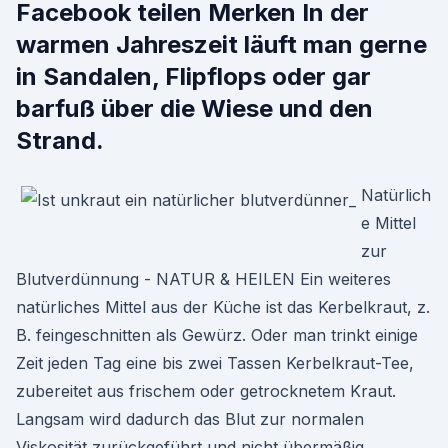
Facebook teilen Merken In der
warmen Jahreszeit läuft man gerne
in Sandalen, Flipflops oder gar
barfuß über die Wiese und den
Strand.
Natürlich
e Mittel
zur
Blutverdünnung - NATUR & HEILEN Ein weiteres
natürliches Mittel aus der Küche ist das Kerbelkraut, z.
B. feingeschnitten als Gewürz. Oder man trinkt einige
Zeit jeden Tag eine bis zwei Tassen Kerbelkraut-Tee,
zubereitet aus frischem oder getrocknetem Kraut.
Langsam wird dadurch das Blut zur normalen
Viskosität zurückgeführt und nicht übermäßig