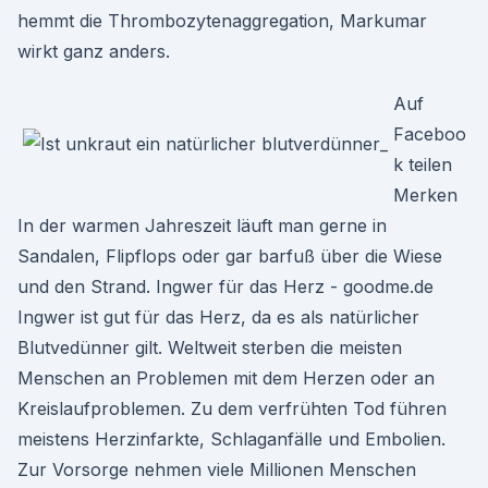
hemmt die Thrombozytenaggregation, Markumar
wirkt ganz anders.
Auf
Faceboo
k teilen
Merken
In der warmen Jahreszeit läuft man gerne in
Sandalen, Flipflops oder gar barfuß über die Wiese
und den Strand. Ingwer für das Herz - goodme.de
Ingwer ist gut für das Herz, da es als natürlicher
Blutvedünner gilt. Weltweit sterben die meisten
Menschen an Problemen mit dem Herzen oder an
Kreislaufproblemen. Zu dem verfrühten Tod führen
meistens Herzinfarkte, Schlaganfälle und Embolien.
Zur Vorsorge nehmen viele Millionen Menschen