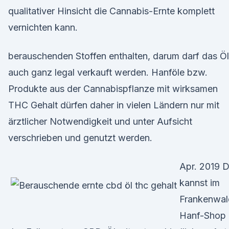
qualitativer Hinsicht die Cannabis-Ernte komplett
vernichten kann.
berauschenden Stoffen enthalten, darum darf das Öl
auch ganz legal verkauft werden. Hanföle bzw.
Produkte aus der Cannabispflanze mit wirksamen
THC Gehalt dürfen daher in vielen Ländern nur mit
ärztlicher Notwendigkeit und unter Aufsicht
verschrieben und genutzt werden.
Apr. 2019 
kannst im
Frankenwal
Hanf-Shop 