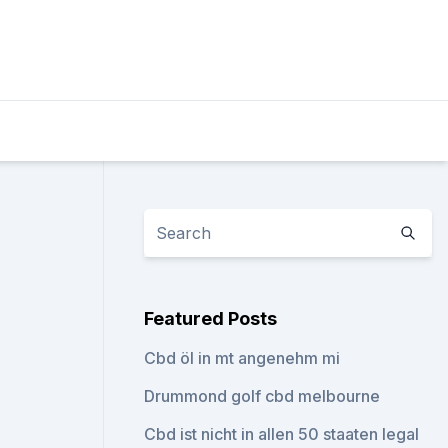
Featured Posts
Cbd öl in mt angenehm mi
Drummond golf cbd melbourne
Cbd ist nicht in allen 50 staaten legal