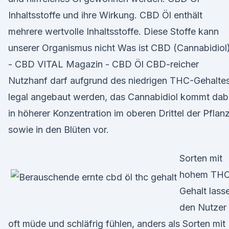
Inhaltsstoffe und ihre Wirkung. CBD Öl enthält
mehrere wertvolle Inhaltsstoffe. Diese Stoffe kann
unserer Organismus nicht Was ist CBD (Cannabidiol
- CBD VITAL Magazin - CBD Öl CBD-reicher
Nutzhanf darf aufgrund des niedrigen THC-Gehalte
legal angebaut werden, das Cannabidiol kommt dab
in höherer Konzentration im oberen Drittel der Pflan
sowie in den Blüten vor.
Sorten mit
hohem TH
Gehalt lass
den Nutzer
oft müde und schläfrig fühlen, anders als Sorten mit