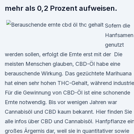
mehr als 0,2 Prozent aufweisen.
Sofern die
Hanfsamen
genutzt
werden sollen, erfolgt die Ernte erst mit der Die
meisten Menschen glauben, CBD-Öl habe eine
berauschende Wirkung. Das gezüchtete Marihuana
hat einen sehr hohen THC-Gehalt, während industrie
Für die Gewinnung von CBD-Öl ist eine schonende
Ernte notwendig. Bis vor wenigen Jahren war
Cannabisöl und CBD kaum bekannt. Hier finden Sie
alle infos über CBD und Cannabisöl. Hanfpflanze ei
großes Ärgernis dar, weil sie in quantitativer sowie