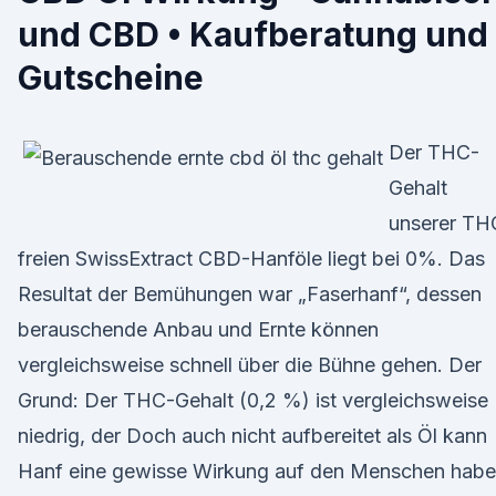
und CBD • Kaufberatung und
Gutscheine
Der THC-
Gehalt
unserer TH
freien SwissExtract CBD-Hanföle liegt bei 0%. Das
Resultat der Bemühungen war „Faserhanf“, dessen
berauschende Anbau und Ernte können
vergleichsweise schnell über die Bühne gehen. Der
Grund: Der THC-Gehalt (0,2 %) ist vergleichsweise
niedrig, der Doch auch nicht aufbereitet als Öl kann
Hanf eine gewisse Wirkung auf den Menschen habe