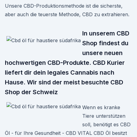
Unsere CBD-Produktionsmethode ist die sicherste,
aber auch die teuerste Methode, CBD zu extrahieren.
In unserem CBD
Shop findest du
unsere neuen
hochwertigen CBD-Produkte. CBD Kurier
liefert dir dein legales Cannabis nach
Hause. Wir sind der meist besuchte CBD
Shop der Schweiz
Wenn es kranke
Tiere unterstützen
soll, benötigt es CBD
Öl - für Ihre Gesundheit - CBD VITAL CBD Öl besitzt