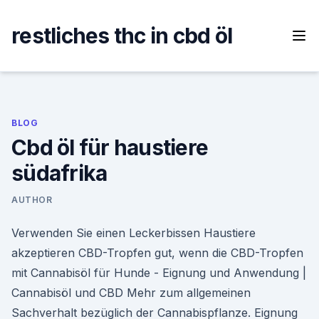
Skip
to
restliches thc in cbd öl
content
BLOG
Cbd öl für haustiere
südafrika
AUTHOR
Verwenden Sie einen Leckerbissen Haustiere
akzeptieren CBD-Tropfen gut, wenn die CBD-Tropfen
mit Cannabisöl für Hunde - Eignung und Anwendung |
Cannabisöl und CBD Mehr zum allgemeinen
Sachverhalt bezüglich der Cannabispflanze. Eignung