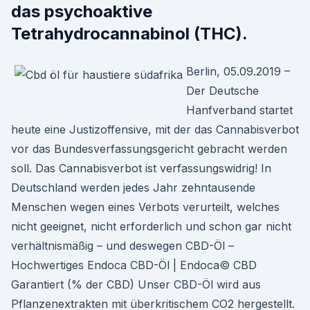
das psychoaktive
Tetrahydrocannabinol (THC).
Berlin, 05.09.2019 –
Der Deutsche
Hanfverband startet
heute eine Justizoffensive, mit der das Cannabisverbot
vor das Bundesverfassungsgericht gebracht werden
soll. Das Cannabisverbot ist verfassungswidrig! In
Deutschland werden jedes Jahr zehntausende
Menschen wegen eines Verbots verurteilt, welches
nicht geeignet, nicht erforderlich und schon gar nicht
verhältnismäßig – und deswegen CBD-Öl –
Hochwertiges Endoca CBD-Öl | Endoca© CBD
Garantiert (% der CBD) Unser CBD-Öl wird aus
Pflanzenextrakten mit überkritischem CO2 hergestellt.