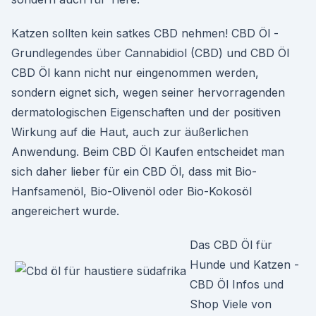
Katzen sollten kein satkes CBD nehmen! CBD Öl -
Grundlegendes über Cannabidiol (CBD) und CBD Öl
CBD Öl kann nicht nur eingenommen werden,
sondern eignet sich, wegen seiner hervorragenden
dermatologischen Eigenschaften und der positiven
Wirkung auf die Haut, auch zur äußerlichen
Anwendung. Beim CBD Öl Kaufen entscheidet man
sich daher lieber für ein CBD Öl, dass mit Bio-
Hanfsamenöl, Bio-Olivenöl oder Bio-Kokosöl
angereichert wurde.
Das CBD Öl für
Hunde und Katzen -
CBD Öl Infos und
Shop Viele von