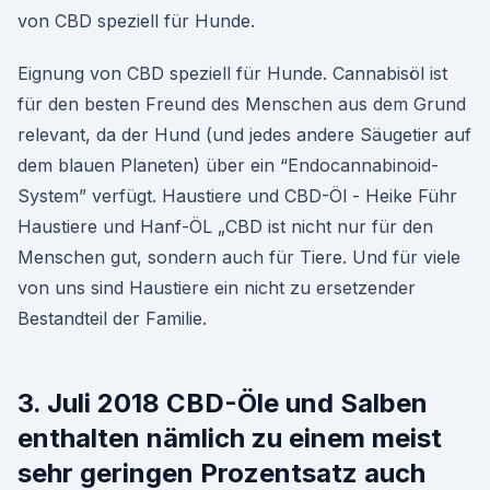
von CBD speziell für Hunde.
Eignung von CBD speziell für Hunde. Cannabisöl ist
für den besten Freund des Menschen aus dem Grund
relevant, da der Hund (und jedes andere Säugetier auf
dem blauen Planeten) über ein “Endocannabinoid-
System” verfügt. Haustiere und CBD-Öl - Heike Führ
Haustiere und Hanf-ÖL „CBD ist nicht nur für den
Menschen gut, sondern auch für Tiere. Und für viele
von uns sind Haustiere ein nicht zu ersetzender
Bestandteil der Familie.
3. Juli 2018 CBD-Öle und Salben
enthalten nämlich zu einem meist
sehr geringen Prozentsatz auch