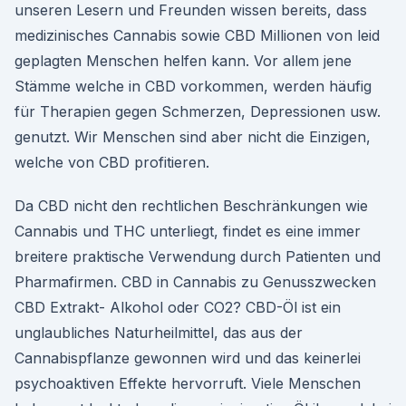
unseren Lesern und Freunden wissen bereits, dass
medizinisches Cannabis sowie CBD Millionen von leid
geplagten Menschen helfen kann. Vor allem jene
Stämme welche in CBD vorkommen, werden häufig
für Therapien gegen Schmerzen, Depressionen usw.
genutzt. Wir Menschen sind aber nicht die Einzigen,
welche von CBD profitieren.
Da CBD nicht den rechtlichen Beschränkungen wie
Cannabis und THC unterliegt, findet es eine immer
breitere praktische Verwendung durch Patienten und
Pharmafirmen. CBD in Cannabis zu Genusszwecken
CBD Extrakt- Alkohol oder CO2? CBD-Öl ist ein
unglaubliches Naturheilmittel, das aus der
Cannabispflanze gewonnen wird und das keinerlei
psychoaktiven Effekte hervorruft. Viele Menschen