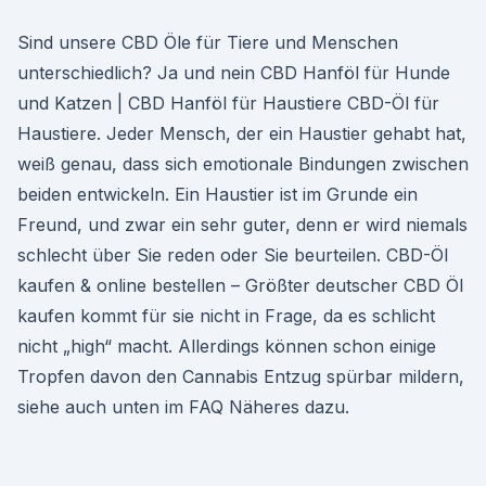
Sind unsere CBD Öle für Tiere und Menschen
unterschiedlich? Ja und nein CBD Hanföl für Hunde
und Katzen | CBD Hanföl für Haustiere CBD-Öl für
Haustiere. Jeder Mensch, der ein Haustier gehabt hat,
weiß genau, dass sich emotionale Bindungen zwischen
beiden entwickeln. Ein Haustier ist im Grunde ein
Freund, und zwar ein sehr guter, denn er wird niemals
schlecht über Sie reden oder Sie beurteilen. CBD-Öl
kaufen & online bestellen – Größter deutscher CBD Öl
kaufen kommt für sie nicht in Frage, da es schlicht
nicht „high“ macht. Allerdings können schon einige
Tropfen davon den Cannabis Entzug spürbar mildern,
siehe auch unten im FAQ Näheres dazu.