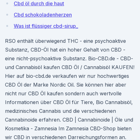
Cbd öl durch die haut
Cbd schokoladenherzen
Was ist flüssiger cbd-sirup_
RSO enthält überwiegend THC - eine psychoaktive
Substanz, CBD-Öl hat ein hoher Gehalt von CBD -
eine nicht-psychoaktive Substanz. Bio-CBD.de - CBD-
und Cannabisöl kaufen CBD Öl / Cannabisöl KAUFEN!
Hier auf bio-cbd.de verkaufen wir nur hochwertiges
CBD Öl der Marke Nordic Oil. Sie können hier aber
nicht nur CBD Öl kaufen sondern auch wertvolle
Informationen über CBD Öl für Tiere, Bio Cannabisöl,
medizinisches Cannabis und die verschiedenen
Cannabinoide erfahren. CBD | Cannabinoide | Öle und
Kosmetika - Zamnesia Im Zamnesia CBD-Shop bieten
wir CBD in verschiedenen Darreichungsformen an.