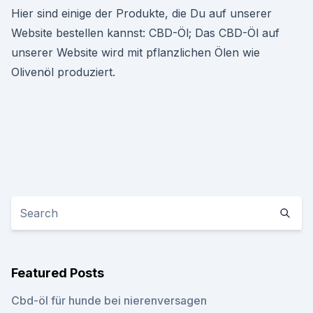
Hier sind einige der Produkte, die Du auf unserer
Website bestellen kannst: CBD-Öl; Das CBD-Öl auf
unserer Website wird mit pflanzlichen Ölen wie
Olivenöl produziert.
Featured Posts
Cbd-öl für hunde bei nierenversagen