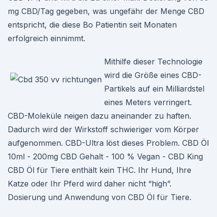
mg CBD/Tag gegeben, was ungefähr der Menge CBD
entspricht, die diese Bo Patientin seit Monaten
erfolgreich einnimmt.
Mithilfe dieser Technologie
wird die Größe eines CBD-
Partikels auf ein Milliardstel
eines Meters verringert.
CBD-Moleküle neigen dazu aneinander zu haften.
Dadurch wird der Wirkstoff schwieriger vom Körper
aufgenommen. CBD-Ultra löst dieses Problem. CBD Öl
10ml - 200mg CBD Gehalt - 100 % Vegan - CBD King
CBD Öl für Tiere enthält kein THC. Ihr Hund, Ihre
Katze oder Ihr Pferd wird daher nicht “high”.
Dosierung und Anwendung von CBD Öl für Tiere.