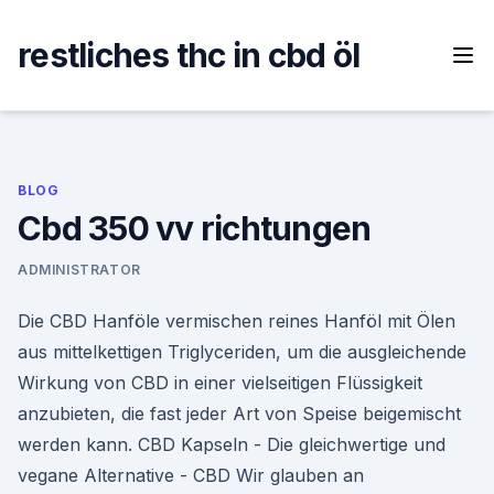
Skip
to
restliches thc in cbd öl
content
BLOG
Cbd 350 vv richtungen
ADMINISTRATOR
Die CBD Hanföle vermischen reines Hanföl mit Ölen
aus mittelkettigen Triglyceriden, um die ausgleichende
Wirkung von CBD in einer vielseitigen Flüssigkeit
anzubieten, die fast jeder Art von Speise beigemischt
werden kann. CBD Kapseln - Die gleichwertige und
vegane Alternative - CBD Wir glauben an