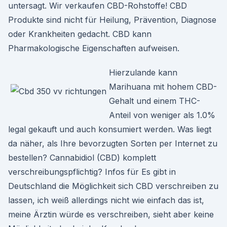
untersagt. Wir verkaufen CBD-Rohstoffe! CBD
Produkte sind nicht für Heilung, Prävention, Diagnose
oder Krankheiten gedacht. CBD kann
Pharmakologische Eigenschaften aufweisen.
Hierzulande kann
Marihuana mit hohem CBD-
Gehalt und einem THC-
Anteil von weniger als 1.0%
legal gekauft und auch konsumiert werden. Was liegt
da näher, als Ihre bevorzugten Sorten per Internet zu
bestellen? Cannabidiol (CBD) komplett
verschreibungspflichtig? Infos für Es gibt in
Deutschland die Möglichkeit sich CBD verschreiben zu
lassen, ich weiß allerdings nicht wie einfach das ist,
meine Ärztin würde es verschreiben, sieht aber keine